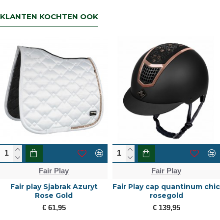
KLANTEN KOCHTEN OOK
Fair Play
Fair Play
Fair play Sjabrak Azuryt
Fair Play cap quantinum chic
Rose Gold
rosegold
€ 61,95
€ 139,95