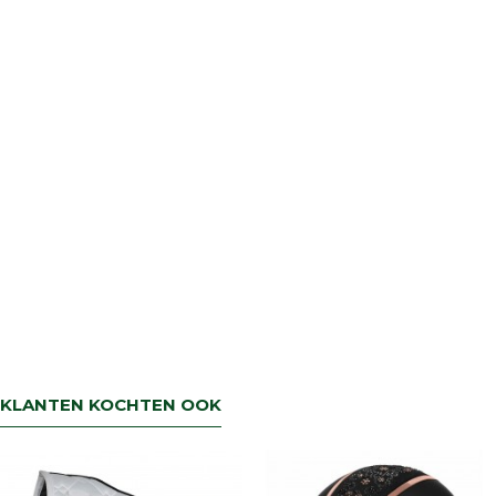
retourbetaling binnen 5 werkdagen.
KLANTEN KOCHTEN OOK