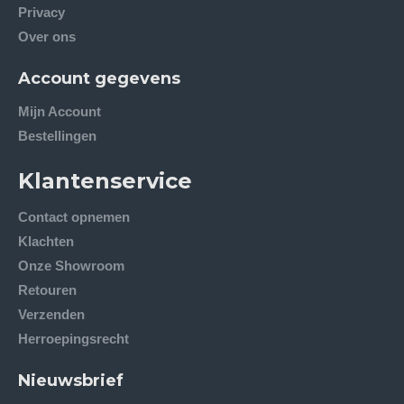
Privacy
Over ons
Account gegevens
Mijn Account
Bestellingen
Klantenservice
Contact opnemen
Klachten
Onze Showroom
Retouren
Verzenden
Herroepingsrecht
Nieuwsbrief