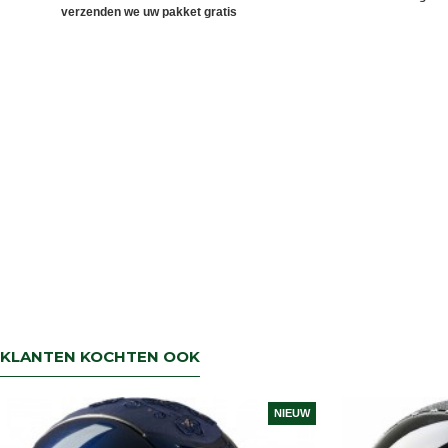
verzenden we uw pakket gratis
KLANTEN KOCHTEN OOK
NIEUW