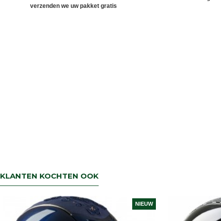
verzenden we uw pakket gratis
KLANTEN KOCHTEN OOK
NIEUW