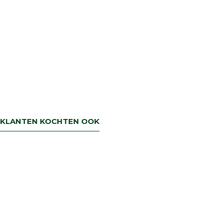
KLANTEN KOCHTEN OOK