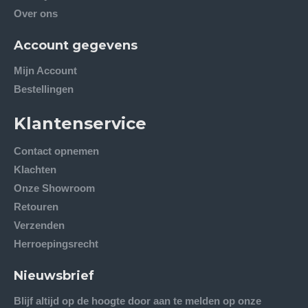
Over ons
Account gegevens
Mijn Account
Bestellingen
Klantenservice
Contact opnemen
Klachten
Onze Showroom
Retouren
Verzenden
Herroepingsrecht
Nieuwsbrief
Blijf altijd op de hoogte door aan te melden op onze