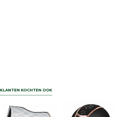
retourbetaling binnen 5 werkdagen.
KLANTEN KOCHTEN OOK