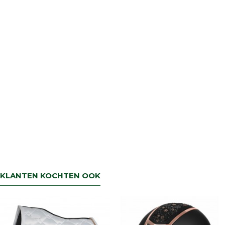
retourbetaling binnen 5 werkdagen.
KLANTEN KOCHTEN OOK