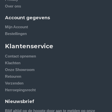
Over ons
Account gegevens
Mijn Account
Bestellingen
Klantenservice
Contact opnemen
Klachten
Onze Showroom
Retouren
Verzenden
Herroepingsrecht
Nieuwsbrief
Blijf altijd op de hoogte door aan te melden op onze