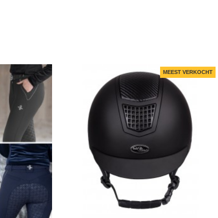
MEEST VERKOCHT