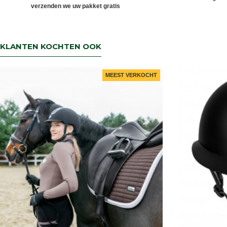
verzenden we uw pakket gratis
KLANTEN KOCHTEN OOK
MEEST VERKOCHT