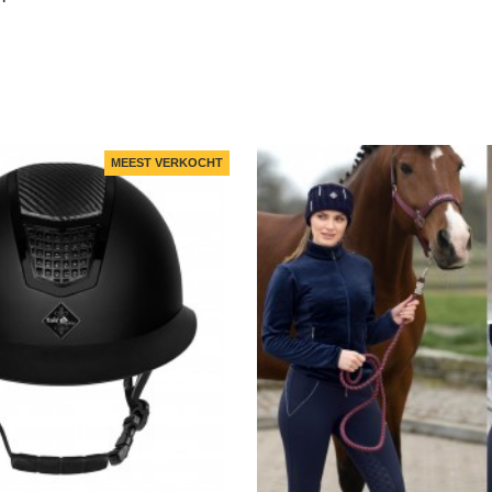
MEEST VERKOCHT