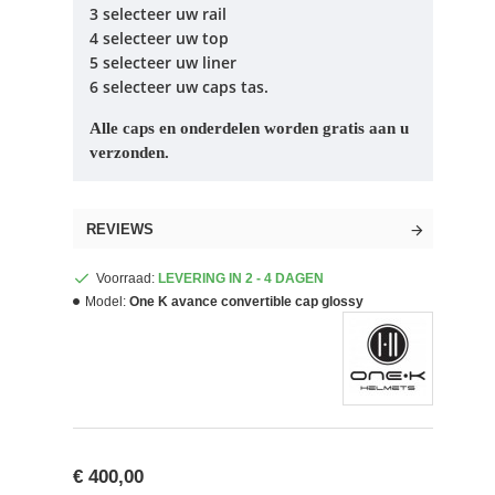
3 selecteer uw rail
4 selecteer uw top
5 selecteer uw liner
6 selecteer uw caps tas.
Alle caps en onderdelen worden gratis aan u
verzonden.
REVIEWS
Voorraad:
LEVERING IN 2 - 4 DAGEN
Model:
One K avance convertible cap glossy
€ 400,00