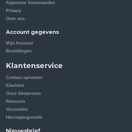
Algemene Voorwaarden
Privacy
Over ons
Account gegevens
Mijn Account
Bestellingen
Klantenservice
Contact opnemen
Klachten
Onze Showroom
Retouren
Verzenden
Herroepingsrecht
Nieuwsbrief