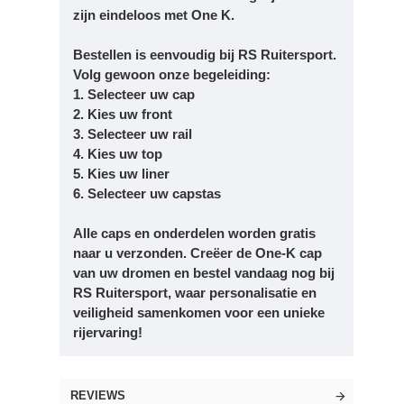
zijn eindeloos met One K.
Bestellen is eenvoudig bij RS Ruitersport.
Volg gewoon onze begeleiding:
1. Selecteer uw cap
2. Kies uw front
3. Selecteer uw rail
4. Kies uw top
5. Kies uw liner
6. Selecteer uw capstas
Alle caps en onderdelen worden gratis
naar u verzonden. Creëer de One-K cap
van uw dromen en bestel vandaag nog bij
RS Ruitersport, waar personalisatie en
veiligheid samenkomen voor een unieke
rijervaring!
REVIEWS