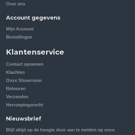
Over ons
Account gegevens
Mijn Account
Bestellingen
Klantenservice
Contact opnemen
Klachten
Onze Showroom
Retouren
Verzenden
Herroepingsrecht
Nieuwsbrief
Blijf altijd op de hoogte door aan te melden op onze