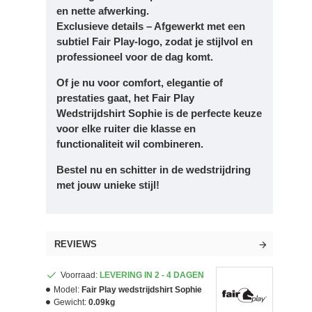
en nette afwerking.
Exclusieve details – Afgewerkt met een
subtiel Fair Play-logo, zodat je stijlvol en
professioneel voor de dag komt.
Of je nu voor comfort, elegantie of
prestaties gaat, het Fair Play
Wedstrijdshirt Sophie is de perfecte keuze
voor elke ruiter die klasse en
functionaliteit wil combineren.
Bestel nu en schitter in de wedstrijdring
met jouw unieke stijl!
REVIEWS
Voorraad:
LEVERING IN 2 - 4 DAGEN
Model:
Fair Play wedstrijdshirt Sophie
Gewicht:
0.09kg