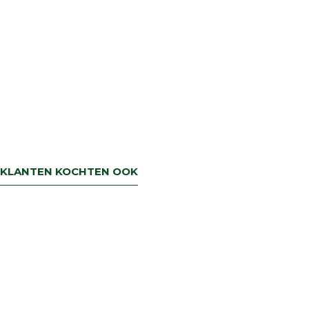
KLANTEN KOCHTEN OOK