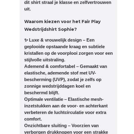
dit shirt straal je klasse en zelfvertrouwen
uit.
Waarom kiezen voor het Fair Play
Wedstrijdshirt Sophie?
✨ Luxe & vrouwelijk design – Een
geplooide opstaande kraag en subtiele
kristallen op de voorplooi zorgen voor een
stijlvolle uitstraling.
Ademend & comfortabel – Gemaakt van
elastische, ademende stof met UV-
bescherming (UVP), zodat je zelfs op
zonnige wedstrijddagen koel en
beschermd blijft.
Optimale ventilatie – Elastische mesh-
inzetstukken aan de voor- en achterkant
verbeteren de luchtcirculatie voor extra
comfort.
Onzichtbare sluiting – Voorzien van
verborgen drukknopen voor een strakke