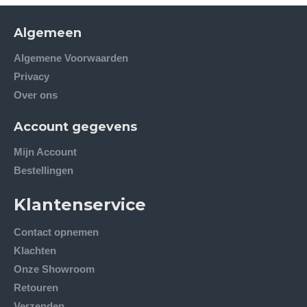
Algemeen
Algemene Voorwaarden
Privacy
Over ons
Account gegevens
Mijn Account
Bestellingen
Klantenservice
Contact opnemen
Klachten
Onze Showroom
Retouren
Verzenden