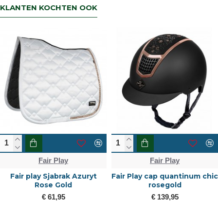
KLANTEN KOCHTEN OOK
Fair Play
Fair Play
Fair play Sjabrak Azuryt
Fair Play cap quantinum chic
Rose Gold
rosegold
€ 61,95
€ 139,95