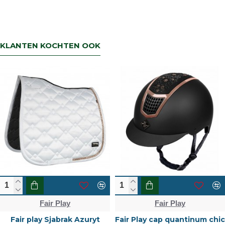
KLANTEN KOCHTEN OOK
Fair Play
Fair Play
Fair play Sjabrak Azuryt
Fair Play cap quantinum chic