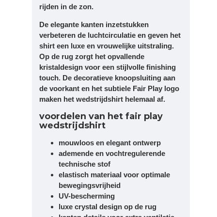
rijden in de zon.
De elegante kanten inzetstukken
verbeteren de luchtcirculatie en geven het
shirt een luxe en vrouwelijke uitstraling.
Op de rug zorgt het opvallende
kristaldesign voor een stijlvolle finishing
touch. De decoratieve knoopsluiting aan
de voorkant en het subtiele Fair Play logo
maken het wedstrijdshirt helemaal af.
voordelen van het fair play
wedstrijdshirt
mouwloos en elegant ontwerp
ademende en vochtregulerende
technische stof
elastisch materiaal voor optimale
bewegingsvrijheid
UV-bescherming
luxe crystal design op de rug