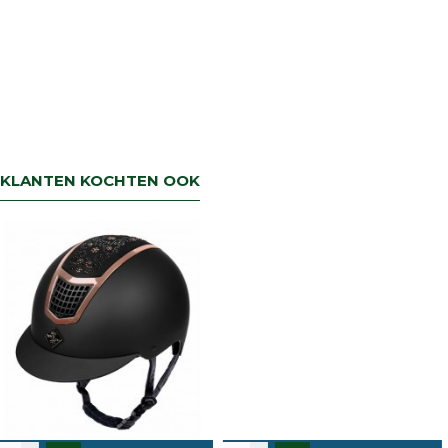
KLANTEN KOCHTEN OOK