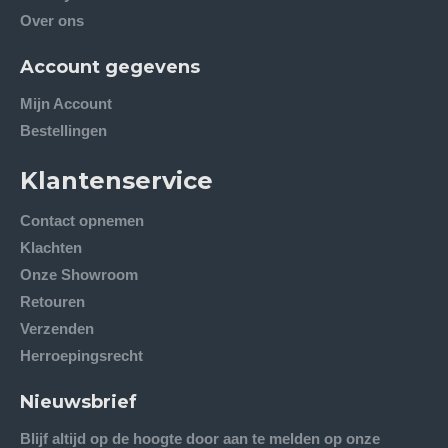
Over ons
Account gegevens
Mijn Account
Bestellingen
Klantenservice
Contact opnemen
Klachten
Onze Showroom
Retouren
Verzenden
Herroepingsrecht
Nieuwsbrief
Blijf altijd op de hoogte door aan te melden op onze