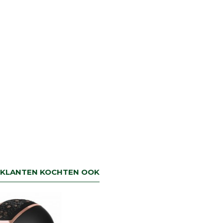
KLANTEN KOCHTEN OOK