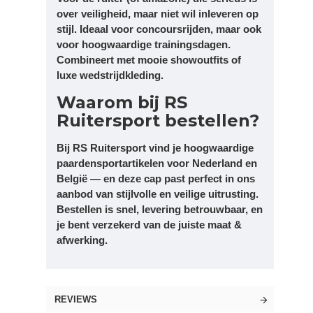
over veiligheid, maar niet wil inleveren op
stijl. Ideaal voor concoursrijden, maar ook
voor hoogwaardige trainingsdagen.
Combineert met mooie showoutfits of
luxe wedstrijdkleding.
Waarom bij RS
Ruitersport bestellen?
Bij
RS Ruitersport
vind je hoogwaardige
paardensportartikelen voor Nederland en
België — en deze cap past perfect in ons
aanbod van stijlvolle en veilige uitrusting.
Bestellen is snel, levering betrouwbaar, en
je bent verzekerd van de juiste maat &
afwerking.
REVIEWS