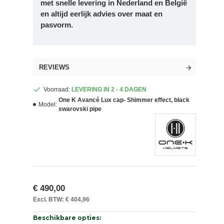
met snelle levering in
Nederland en België
en altijd eerlijk advies over maat en
pasvorm.
REVIEWS
Voorraad:
LEVERING IN 2 - 4 DAGEN
One K Avancé Lux cap- Shimmer effect, black
Model:
swarovski pipe
€ 490,00
Excl. BTW: € 404,96
Beschikbare opties: