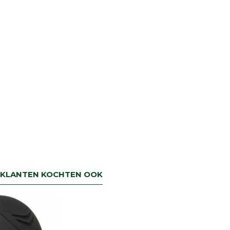
KLANTEN KOCHTEN OOK
NIEUW