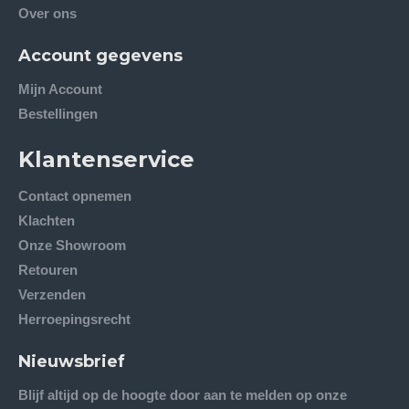
Over ons
Account gegevens
Mijn Account
Bestellingen
Klantenservice
Contact opnemen
Klachten
Onze Showroom
Retouren
Verzenden
Herroepingsrecht
Nieuwsbrief
Blijf altijd op de hoogte door aan te melden op onze