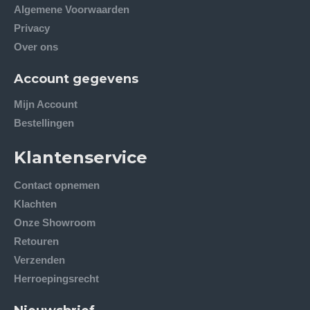
Algemene Voorwaarden
Privacy
Over ons
Account gegevens
Mijn Account
Bestellingen
Klantenservice
Contact opnemen
Klachten
Onze Showroom
Retouren
Verzenden
Herroepingsrecht