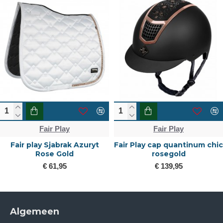
Fair Play
Fair Play
Fair play Sjabrak Azuryt
Fair Play cap quantinum chic
Rose Gold
rosegold
€ 61,95
€ 139,95
Algemeen