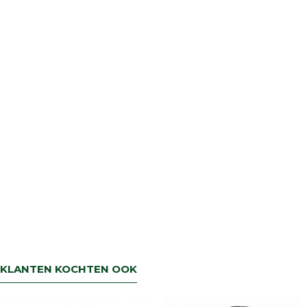
KLANTEN KOCHTEN OOK