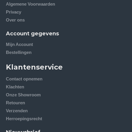
Algemene Voorwaarden
Privacy
Over ons
Account gegevens
Mijn Account
Bestellingen
Klantenservice
Contact opnemen
Klachten
Onze Showroom
Retouren
Verzenden
Herroepingsrecht