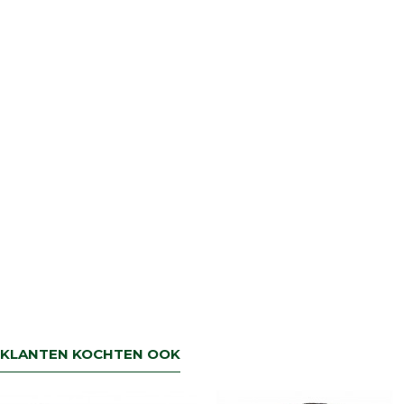
KLANTEN KOCHTEN OOK