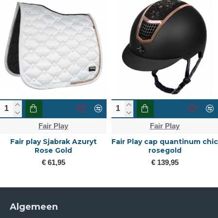
Fair Play
Fair Play
Fair play Sjabrak Azuryt
Fair Play cap quantinum chic
Rose Gold
rosegold
€ 61,95
€ 139,95
Algemeen