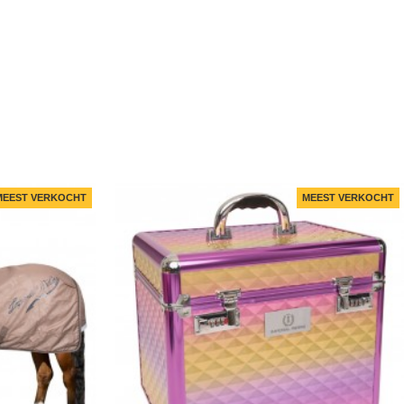
MEEST VERKOCHT
MEEST VERKOCHT