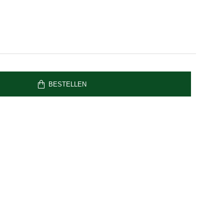
BESTELLEN