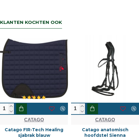
KLANTEN KOCHTEN OOK
CATAGO
CATAGO
Catago FIR-Tech Healing
Catago anatomisch
sjabrak blauw
hoofdstel Sienna