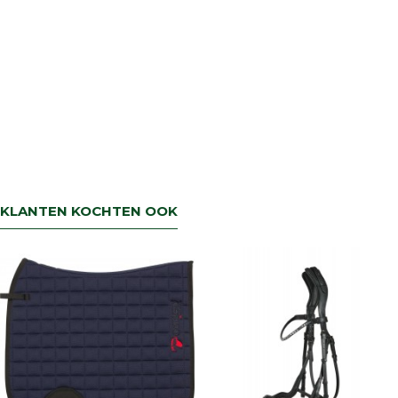
KLANTEN KOCHTEN OOK