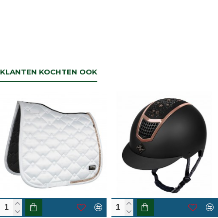
KLANTEN KOCHTEN OOK