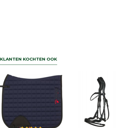
KLANTEN KOCHTEN OOK