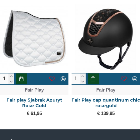
Fair Play
Fair Play
Fair play Sjabrak Azuryt
Fair Play cap quantinum chic
Rose Gold
rosegold
€ 61,95
€ 139,95