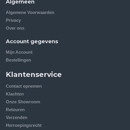
Algemeen
Algemene Voorwaarden
Privacy
Over ons
Account gegevens
Mijn Account
Bestellingen
Klantenservice
Contact opnemen
Klachten
Onze Showroom
Retouren
Verzenden
Herroepingsrecht