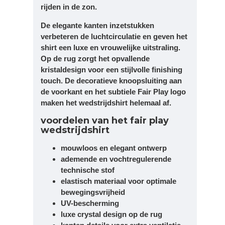
rijden in de zon.
De elegante kanten inzetstukken
verbeteren de luchtcirculatie en geven het
shirt een luxe en vrouwelijke uitstraling.
Op de rug zorgt het opvallende
kristaldesign voor een stijlvolle finishing
touch. De decoratieve knoopsluiting aan
de voorkant en het subtiele Fair Play logo
maken het wedstrijdshirt helemaal af.
voordelen van het fair play
wedstrijdshirt
mouwloos en elegant ontwerp
ademende en vochtregulerende
technische stof
elastisch materiaal voor optimale
bewegingsvrijheid
UV-bescherming
luxe crystal design op de rug