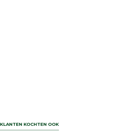
KLANTEN KOCHTEN OOK