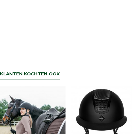
KLANTEN KOCHTEN OOK