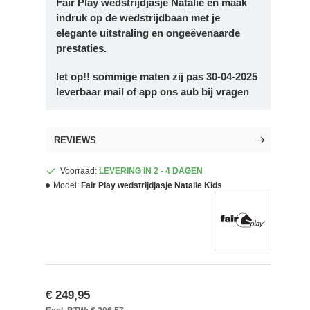
Fair Play wedstrijdjasje Natalie en maak
indruk op de wedstrijdbaan met je
elegante uitstraling en ongeëvenaarde
prestaties.
let op!! sommige maten zij pas 30-04-2025
leverbaar mail of app ons aub bij vragen
REVIEWS
Voorraad:
LEVERING IN 2 - 4 DAGEN
Model:
Fair Play wedstrijdjasje Natalie Kids
€ 249,95