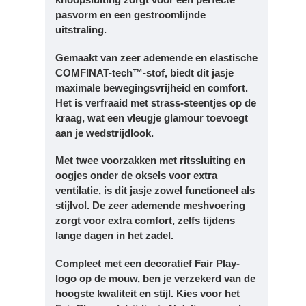
pasvorm en een gestroomlijnde
uitstraling.
Gemaakt van zeer ademende en elastische
COMFINAT-tech™-stof, biedt dit jasje
maximale bewegingsvrijheid en comfort.
Het is verfraaid met strass-steentjes op de
kraag, wat een vleugje glamour toevoegt
aan je wedstrijdlook.
Met twee voorzakken met ritssluiting en
oogjes onder de oksels voor extra
ventilatie, is dit jasje zowel functioneel als
stijlvol. De zeer ademende meshvoering
zorgt voor extra comfort, zelfs tijdens
lange dagen in het zadel.
Compleet met een decoratief Fair Play-
logo op de mouw, ben je verzekerd van de
hoogste kwaliteit en stijl. Kies voor het