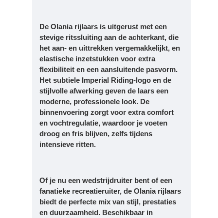
De Olania rijlaars is uitgerust met een
stevige ritssluiting aan de achterkant, die
het aan- en uittrekken vergemakkelijkt, en
elastische inzetstukken voor extra
flexibiliteit en een aansluitende pasvorm.
Het subtiele Imperial Riding-logo en de
stijlvolle afwerking geven de laars een
moderne, professionele look. De
binnenvoering zorgt voor extra comfort
en vochtregulatie, waardoor je voeten
droog en fris blijven, zelfs tijdens
intensieve ritten.
Of je nu een wedstrijdruiter bent of een
fanatieke recreatieruiter, de Olania rijlaars
biedt de perfecte mix van stijl, prestaties
en duurzaamheid. Beschikbaar in