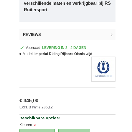
verschillende maten en verkrijgbaar bij RS
Ruitersport.
REVIEWS
Voorraad:
LEVERING IN 2 - 4 DAGEN
Model:
Imperial Riding Rijlaars Olania wijd
€ 345,00
Excl. BTW: € 285,12
Beschikbare opties:
Kleuren.