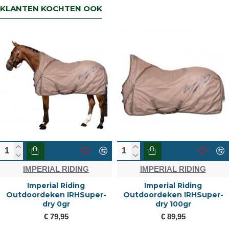
KLANTEN KOCHTEN OOK
IMPERIAL RIDING
IMPERIAL RIDING
Imperial Riding
Imperial Riding
Outdoordeken IRHSuper-
Outdoordeken IRHSuper-
dry 0gr
dry 100gr
€ 79,95
€ 89,95