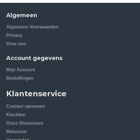
Algemeen
Algemene Voorwaarden
Privacy
Over ons
Account gegevens
Mijn Account
Bestellingen
Klantenservice
Contact opnemen
Klachten
Onze Showroom
Retouren
Verzenden