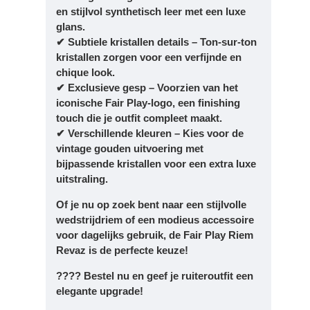
en stijlvol synthetisch leer met een luxe
glans.
✔ Subtiele kristallen details – Ton-sur-ton
kristallen zorgen voor een verfijnde en
chique look.
✔ Exclusieve gesp – Voorzien van het
iconische Fair Play-logo, een finishing
touch die je outfit compleet maakt.
✔ Verschillende kleuren – Kies voor de
vintage gouden uitvoering met
bijpassende kristallen voor een extra luxe
uitstraling.
Of je nu op zoek bent naar een stijlvolle
wedstrijdriem of een modieus accessoire
voor dagelijks gebruik, de Fair Play Riem
Revaz is de perfecte keuze!
???? Bestel nu en geef je ruiteroutfit een
elegante upgrade!