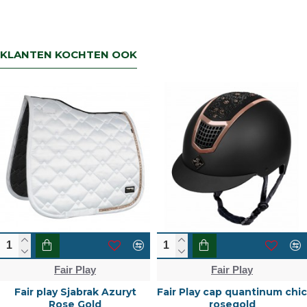
KLANTEN KOCHTEN OOK
Fair Play
Fair Play
Fair play Sjabrak Azuryt
Fair Play cap quantinum chic
Rose Gold
rosegold