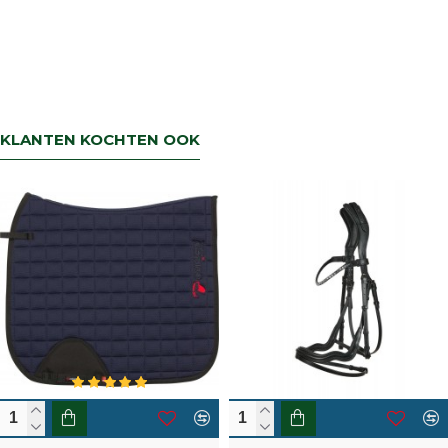
KLANTEN KOCHTEN OOK