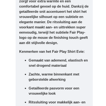
zorgt voor extra warmte en een
comfortabel gevoel op de huid. Dankzij de
getailleerde snit
accentueert het shirt het
vrouwelijke silhouet op een subtiele en
elegante manier. De
ritssluiting aan de
voorkant
maakt aan- en uittrekken super
eenvoudig, terwijl het subtiele
Fair Play-
logo op de mouw
de finishing touch geeft
aan dit stijlvolle design.
Kenmerken van het Fair Play Shirt Evie:
Gemaakt van ademend, elastisch en
snel drogend materiaal
Zachte, warme binnenkant met
geborstelde afwerking
Getailleerde pasvorm voor een
vrouwelijke look
Ritssluiting voor makkelijk aan- en