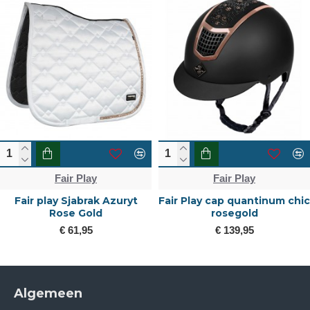
Fair Play
Fair Play
Fair play Sjabrak Azuryt
Fair Play cap quantinum chic
Rose Gold
rosegold
€ 61,95
€ 139,95
Algemeen