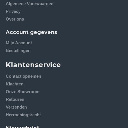
Algemene Voorwaarden
Privacy
Over ons
Account gegevens
Mijn Account
Bestellingen
Klantenservice
Contact opnemen
Klachten
Onze Showroom
Retouren
Verzenden
Herroepingsrecht
Nieuwsbrief