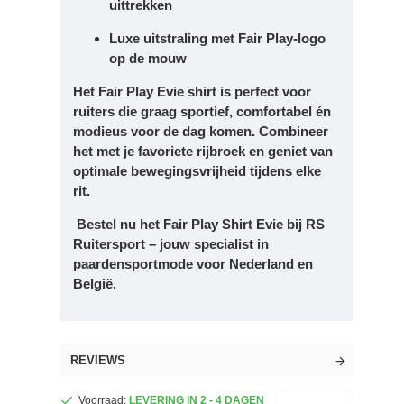
uittrekken
Luxe uitstraling met Fair Play-logo
op de mouw
Het
Fair Play Evie shirt
is perfect voor
ruiters die graag sportief, comfortabel én
modieus voor de dag komen. Combineer
het met je favoriete rijbroek en geniet van
optimale bewegingsvrijheid tijdens elke
rit.
Bestel nu het
Fair Play Shirt Evie
bij
RS
Ruitersport
– jouw specialist in
paardensportmode voor Nederland en
België.
REVIEWS
Voorraad:
LEVERING IN 2 - 4 DAGEN