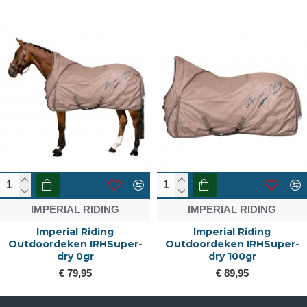
IMPERIAL RIDING
IMPERIAL RIDING
Imperial Riding
Imperial Riding
Outdoordeken IRHSuper-
Outdoordeken IRHSuper-
dry 0gr
dry 100gr
€ 79,95
€ 89,95