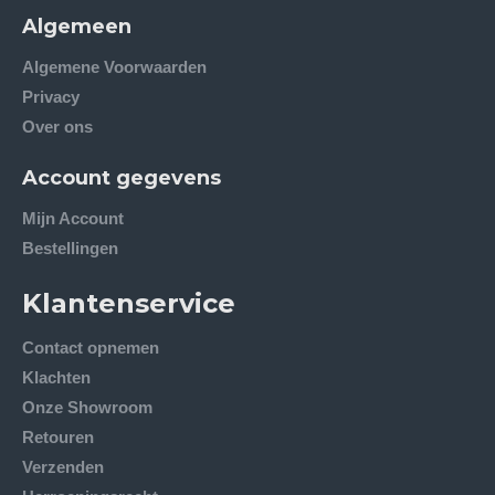
Algemeen
Algemene Voorwaarden
Privacy
Over ons
Account gegevens
Mijn Account
Bestellingen
Klantenservice
Contact opnemen
Klachten
Onze Showroom
Retouren
Verzenden