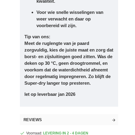
kwaliteit.
Voor wie snelle wisselingen van
weer verwacht en daar op
voorbereid wil zijn.
Tip van ons:
Meet de ruglengte van je paard
zorgvuldig, kies de juiste maat en zorg dat
borst- en zijsluitingen goed zitten. Was de
deken op 30 °C, geen droogtrommel, en
voorkom dat de waterdichtheid afneemt
door regelmatig impregneren. Zo blijft de
Super-dry langer top presteren.
let op leverbaar jan 2026
REVIEWS
Voorraad:
LEVERING IN 2 - 4 DAGEN