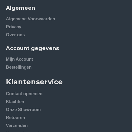
Algemeen
Algemene Voorwaarden
Privacy
Over ons
Account gegevens
Mijn Account
Bestellingen
Klantenservice
Contact opnemen
Klachten
Onze Showroom
Retouren
Verzenden