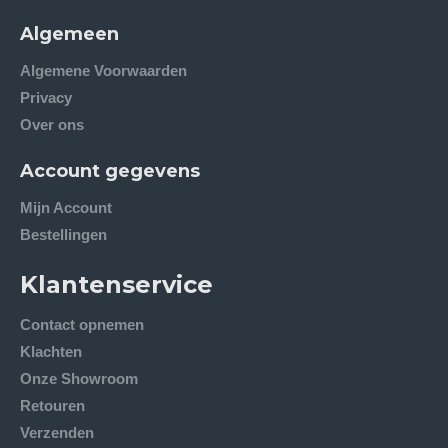
Algemeen
Algemene Voorwaarden
Privacy
Over ons
Account gegevens
Mijn Account
Bestellingen
Klantenservice
Contact opnemen
Klachten
Onze Showroom
Retouren
Verzenden