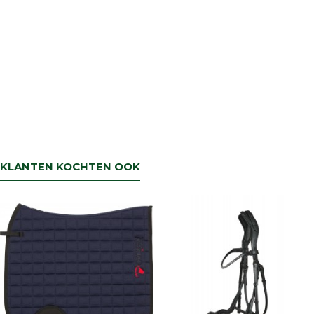
KLANTEN KOCHTEN OOK