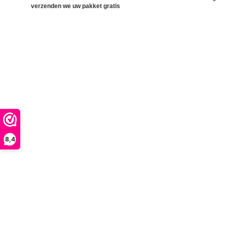
verzenden we uw pakket gratis
8,4