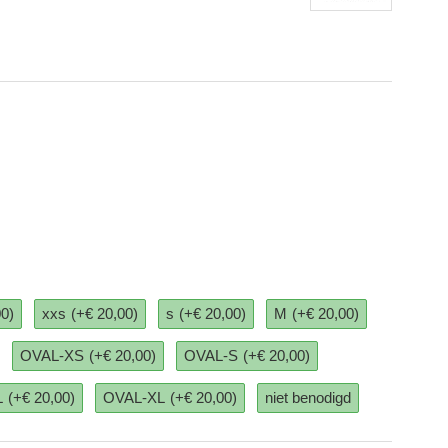
00)
xxs
(+€ 20,00)
s
(+€ 20,00)
M
(+€ 20,00)
OVAL-XS
(+€ 20,00)
OVAL-S
(+€ 20,00)
L
(+€ 20,00)
OVAL-XL
(+€ 20,00)
niet benodigd