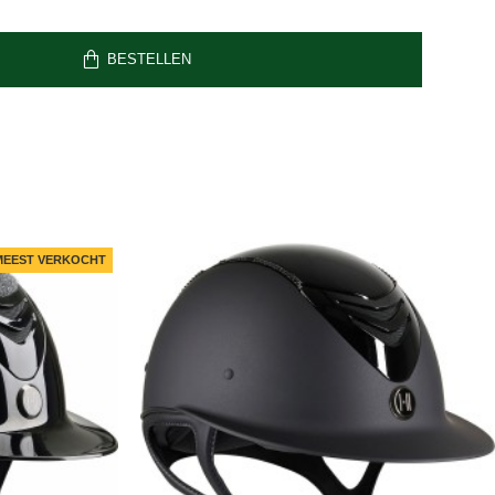
BESTELLEN
MEEST VERKOCHT