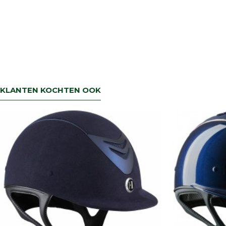
KLANTEN KOCHTEN OOK