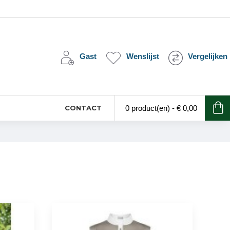
Gast
Wenslijst
Vergelijken
CONTACT
0 product(en) - € 0,00