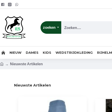
zoeken
NIEUW
DAMES
KIDS
WEDSTRIJDKLEDING
RIJHEL
Nieuwste Artikelen
Nieuwste Artikelen