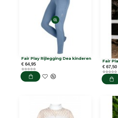
Fair Play Rijlegging Dea kinderen
€ 64,95
€ 67,50