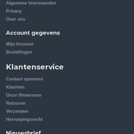
Algemene Voorwaarden
Privacy
Over ons
Account gegevens
Mijn Account
Bestellingen
Klantenservice
Contact opnemen
Klachten
Onze Showroom
Retouren
Verzenden
Herroepingsrecht
Nieuwsbrief