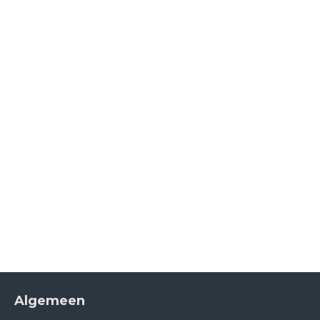
Algemeen