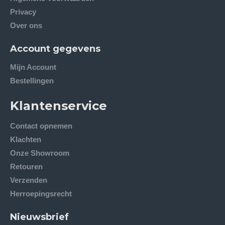
Privacy
Over ons
Account gegevens
Mijn Account
Bestellingen
Klantenservice
Contact opnemen
Klachten
Onze Showroom
Retouren
Verzenden
Herroepingsrecht
Nieuwsbrief