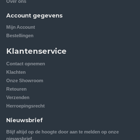
Account gegevens
Mijn Account
Bestellingen
Klantenservice
Contact opnemen
Klachten
Onze Showroom
Retouren
Verzenden
Herroepingsrecht
Nieuwsbrief
Blijf altijd op de hoogte door aan te melden op onze
nieuwsbrief.