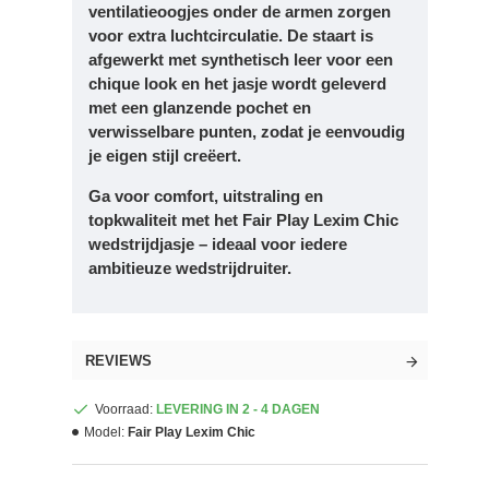
ventilatieoogjes onder de armen zorgen
voor extra luchtcirculatie. De staart is
afgewerkt met synthetisch leer voor een
chique look en het jasje wordt geleverd
met een glanzende pochet en
verwisselbare punten, zodat je eenvoudig
je eigen stijl creëert.
Ga voor comfort, uitstraling en
topkwaliteit met het Fair Play Lexim Chic
wedstrijdjasje – ideaal voor iedere
ambitieuze wedstrijdruiter.
REVIEWS
Voorraad:
LEVERING IN 2 - 4 DAGEN
Model:
Fair Play Lexim Chic