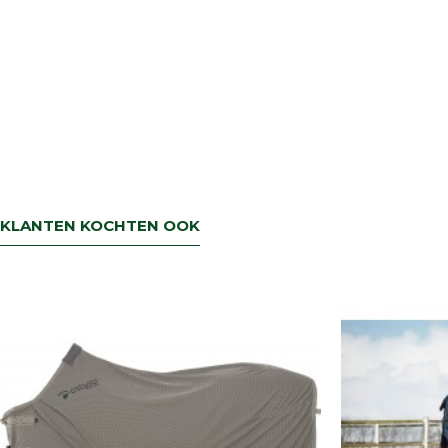
KLANTEN KOCHTEN OOK