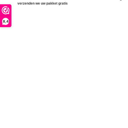
verzenden we uw pakket gratis
8,4