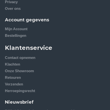
Privacy
Over ons
Account gegevens
Mijn Account
Bestellingen
Klantenservice
Contact opnemen
Klachten
Onze Showroom
Retouren
Verzenden
Herroepingsrecht
Nieuwsbrief