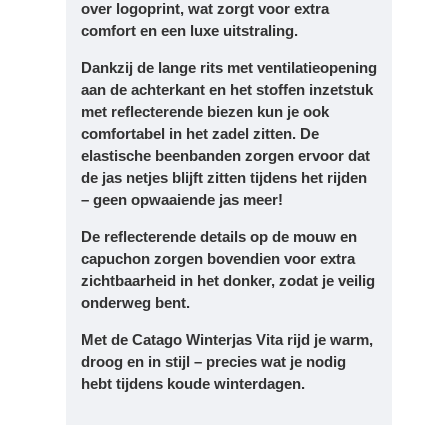
over logoprint
, wat zorgt voor extra
comfort en een luxe uitstraling.
Dankzij de
lange rits met ventilatieopening
aan de achterkant
en het
stoffen inzetstuk
met reflecterende biezen
kun je ook
comfortabel in het zadel zitten. De
elastische beenbanden
zorgen ervoor dat
de jas netjes blijft zitten tijdens het rijden
– geen opwaaiende jas meer!
De
reflecterende details
op de mouw en
capuchon zorgen bovendien voor extra
zichtbaarheid in het donker, zodat je veilig
onderweg bent.
Met de
Catago Winterjas Vita
rijd je warm,
droog en in stijl – precies wat je nodig
hebt tijdens koude winterdagen.