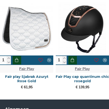
Fair Play
Fair Play
Fair play Sjabrak Azuryt
Fair Play cap quantinum chic
Rose Gold
rosegold
€ 61,95
€ 139,95