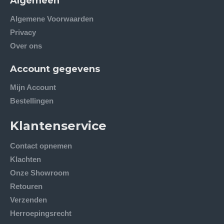
Algemeen
Algemene Voorwaarden
Privacy
Over ons
Account gegevens
Mijn Account
Bestellingen
Klantenservice
Contact opnemen
Klachten
Onze Showroom
Retouren
Verzenden
Herroepingsrecht