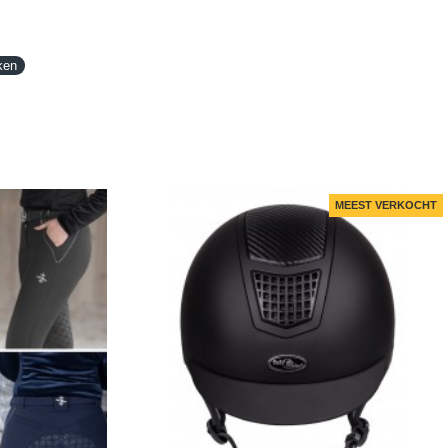
ken
MEEST VERKOCHT