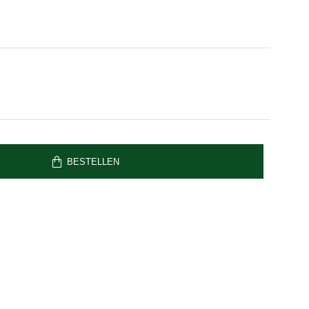
BESTELLEN