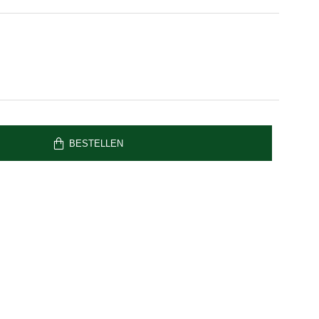
BESTELLEN