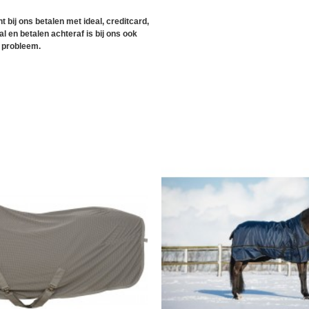
t bij ons betalen met ideal, creditcard,
l en betalen achteraf is bij ons ook
 probleem.