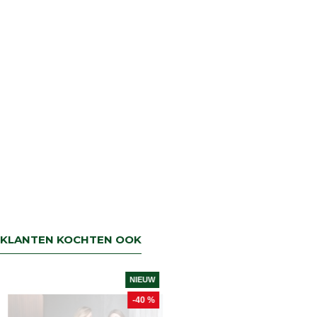
KLANTEN KOCHTEN OOK
NIEUW
-40 %