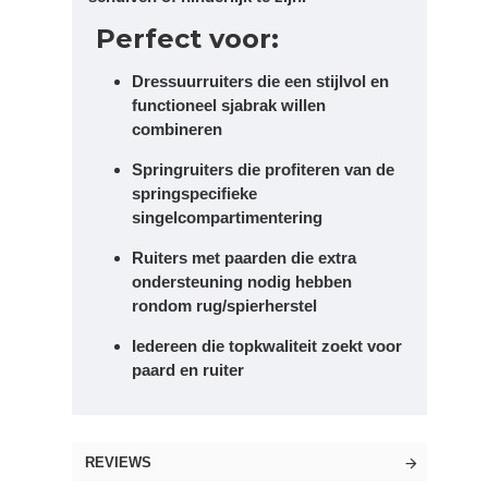
Perfect voor:
Dressuurruiters die een stijlvol en
functioneel sjabrak willen
combineren
Springruiters die profiteren van de
springspecifieke
singelcompartimentering
Ruiters met paarden die extra
ondersteuning nodig hebben
rondom rug/spierherstel
Iedereen die topkwaliteit zoekt voor
paard en ruiter
REVIEWS