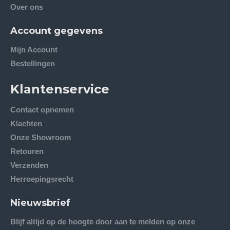
Over ons
Account gegevens
Mijn Account
Bestellingen
Klantenservice
Contact opnemen
Klachten
Onze Showroom
Retouren
Verzenden
Herroepingsrecht
Nieuwsbrief
Blijf altijd op de hoogte door aan te melden op onze