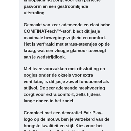
pasvorm en een gestroomlijnde
uitstraling.
Gemaakt van zeer ademende en elastische
COMFINAT-tech™-stof, biedt dit jasje
maximale bewegingsvrijheid en comfort.
Het is verfraaid met strass-steentjes op de
kraag, wat een vleugje glamour toevoegt
aan je wedstrijdlook.
Met twee voorzakken met ritssluiting en
oogjes onder de oksels voor extra
ventilatie, is dit jasje zowel functioneel als
stijlvol. De zeer ademende meshvoering
zorgt voor extra comfort, zelfs tijdens
lange dagen in het zadel.
Compleet met een decoratief Fair Play-
logo op de mouw, ben je verzekerd van de
hoogste kwaliteit en stijl. Kies voor het