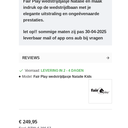
Fair Play wedstrijdjasje Natalie en maak
indruk op de wedstrijdbaan met je
elegante uitstraling en ongeëvenaarde
prestaties.
let op!! sommige maten zij pas 30-04-2025
leverbaar mail of app ons aub bij vragen
REVIEWS
Voorraad:
LEVERING IN 2 - 4 DAGEN
Model:
Fair Play wedstrijdjasje Natalie Kids
€ 249,95