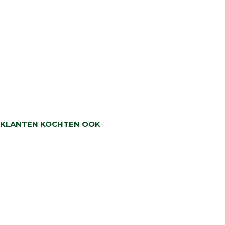
KLANTEN KOCHTEN OOK