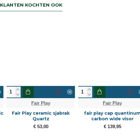
KLANTEN KOCHTEN OOK
Fair Play
Fair Play
Fair Play ceramic sjabrak
fair play cap quantinum
Quartz
carbon wide visor
€ 53,00
€ 139,95