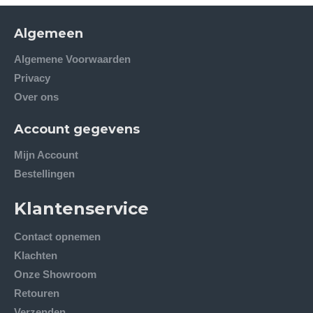
Algemeen
Algemene Voorwaarden
Privacy
Over ons
Account gegevens
Mijn Account
Bestellingen
Klantenservice
Contact opnemen
Klachten
Onze Showroom
Retouren
Verzenden