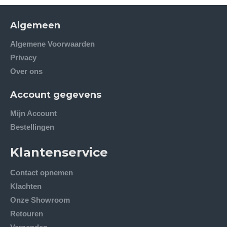
Algemeen
Algemene Voorwaarden
Privacy
Over ons
Account gegevens
Mijn Account
Bestellingen
Klantenservice
Contact opnemen
Klachten
Onze Showroom
Retouren