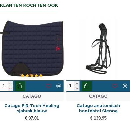
KLANTEN KOCHTEN OOK
CATAGO
CATAGO
Catago FIR-Tech Healing
Catago anatomisch
sjabrak blauw
hoofdstel Sienna
€ 97,01
€ 139,95