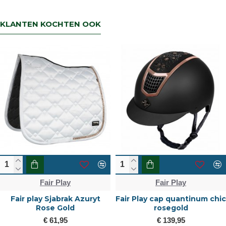
KLANTEN KOCHTEN OOK
Fair Play
Fair Play
Fair play Sjabrak Azuryt
Fair Play cap quantinum chic
Rose Gold
rosegold
€ 61,95
€ 139,95