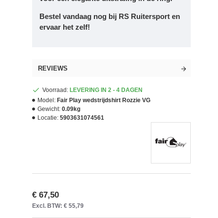
Bestel vandaag nog bij RS Ruitersport en
ervaar het zelf!
REVIEWS
Voorraad:
LEVERING IN 2 - 4 DAGEN
Model:
Fair Play wedstrijdshirt Rozzie VG
Gewicht:
0.09kg
Locatie:
5903631074561
€ 67,50
Excl. BTW: € 55,79