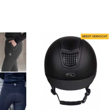
MEEST VERKOCHT