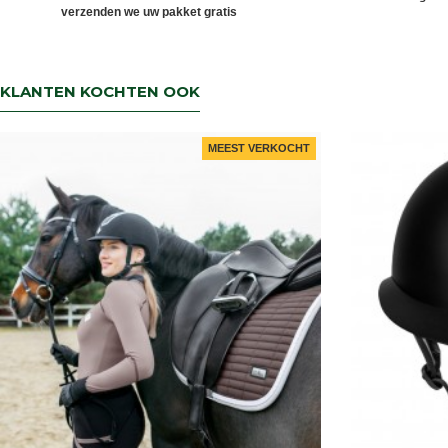
verzenden we uw pakket gratis
KLANTEN KOCHTEN OOK
MEEST VERKOCHT