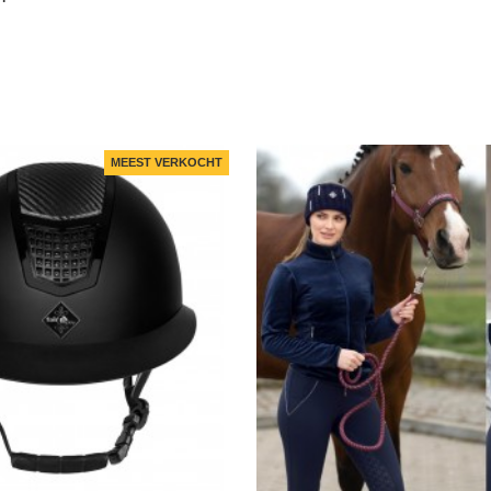
MEEST VERKOCHT